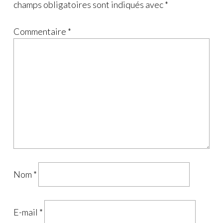
champs obligatoires sont indiqués avec
*
Commentaire
*
Nom
*
E-mail
*