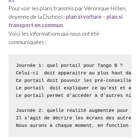
Pour voir les plans transmis par Véronique Hillen,
doyenne de la Dschool :
plan si voiture
–
plan si
transport en commun
.
Voici les informations qui nous ont été
communiquées :
Journée 1: quel portail pour Tango B ?

Celui-ci  doit apparaitre au plus haut dans 
Ce portail doit pouvoir les pré-conseiller, 
Le portail  doit expliquer ce qu’est et appo
Le portail permet d’accéder à d’autres nivea
Journée 2: quelle réalité augmentée pour Tan
Il s’agit de décrire les écrans des autres n