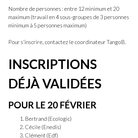
Nombre de personnes : entre 12 minimum et 20
maximum (travail en 4 sous-groupes de 3 personnes
minimum à 5 personnes maximum)
Pour s’inscrire, contactez le coordinateur TangoB.
INSCRIPTIONS
DÉJÀ VALIDÉES
POUR LE 20 FÉVRIER
Bertrand (Ecologic)
Cécile (Enedis)
Clément (Edf)