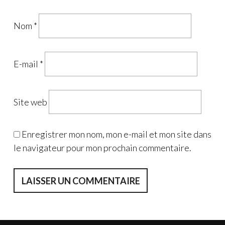
Nom
*
E-mail
*
Site web
Enregistrer mon nom, mon e-mail et mon site dans
le navigateur pour mon prochain commentaire.