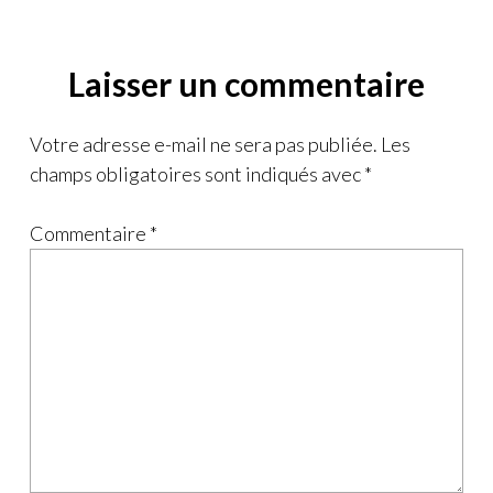
Laisser un commentaire
Votre adresse e-mail ne sera pas publiée.
Les
champs obligatoires sont indiqués avec
*
Commentaire
*