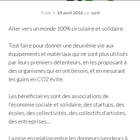
Publié le
14 avril 2016
par
cyril
Aller vers un monde 100% circulaire et solidaire.
Tout faire pour donner une deuxième vie aux
équipements et matériaux qui ne sont plus utilisés
par leurs premiers détenteurs, en les proposant à
des organismes qui en ont besoin, et en mesurant
les gains en CO2 évité.
Les bénéficiaires sont des associations de
l’économie sociale et solidaire, des startups, des
écoles, des collectivités, des collectifs d’artistes,
des entreprises…
La mise en relation entre les donneurs/vendeurs à