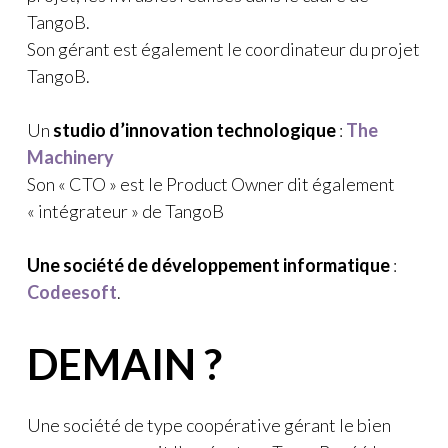
TangoB.
Son gérant est également le coordinateur du projet
TangoB.
Un
studio d’innovation technologique
:
The
Machinery
Son « CTO » est le Product Owner dit également
« intégrateur » de TangoB
Une société de développement informatique
:
Codeesoft
.
DEMAIN ?
Une société de type coopérative gérant le bien