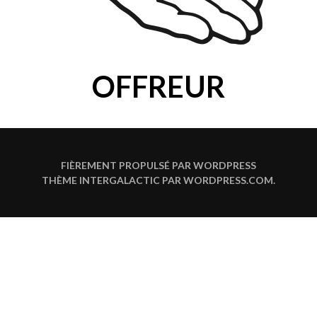
OFFREUR
FIÈREMENT PROPULSÉ PAR WORDPRESS
THÈME INTERGALACTIC PAR
WORDPRESS.COM
.