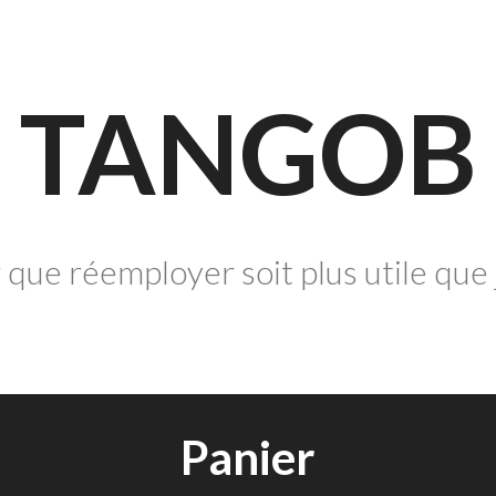
TANGOB
 que réemployer soit plus utile que 
Panier