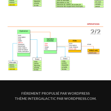
FIÈREMENT PROPULSÉ PAR WORDPRESS
THÈME INTERGALACTIC PAR
WORDPRESS.COM
.