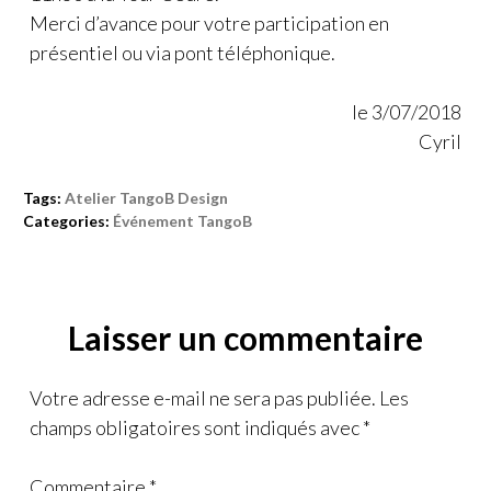
Merci d’avance pour votre participation en
présentiel ou via pont téléphonique.
le 3/07/2018
Cyril
Tags:
Atelier TangoB Design
Categories:
Événement TangoB
Laisser un commentaire
Votre adresse e-mail ne sera pas publiée.
Les
champs obligatoires sont indiqués avec
*
Commentaire
*