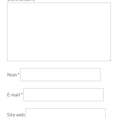
Nom
*
E-mail
*
Site web